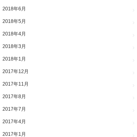
2018年6月
2018年5月
2018年4月
2018年3月
2018年1月
2017年12月
2017年11月
2017年8月
2017年7月
2017年4月
2017年1月