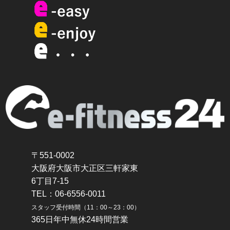
〒551-0002
大阪府大阪市大正区三軒家東
6丁目7-15
TEL：06-6556-0011
スタッフ受付時間（11：00～23：00）
365日年中無休24時間営業