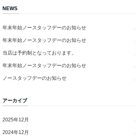
NEWS
年末年始ノースタッフデーのお知らせ
年末年始ノースタッフデーのお知らせ
当店は予約制となっております。
年末年始ノースタッフデーのお知らせ
ノースタッフデーのお知らせ
アーカイブ
2025年12月
2024年12月