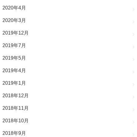
2020年4月
2020年3月
2019年12月
2019年7月
2019年5月
2019年4月
2019年1月
2018年12月
2018年11月
2018年10月
2018年9月