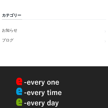
カテゴリー
お知らせ
ブログ