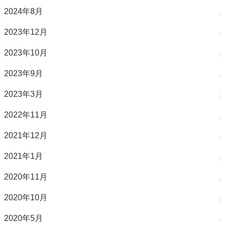
2024年8月
2023年12月
2023年10月
2023年9月
2023年3月
2022年11月
2021年12月
2021年1月
2020年11月
2020年10月
2020年5月