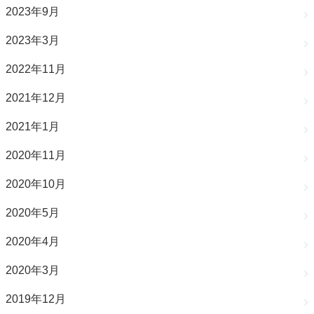
2023年9月
2023年3月
2022年11月
2021年12月
2021年1月
2020年11月
2020年10月
2020年5月
2020年4月
2020年3月
2019年12月