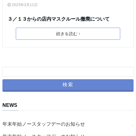
2023年3月11日
３／１３からの店内マスクルール撤廃について
続きを読む
NEWS
年末年始ノースタッフデーのお知らせ