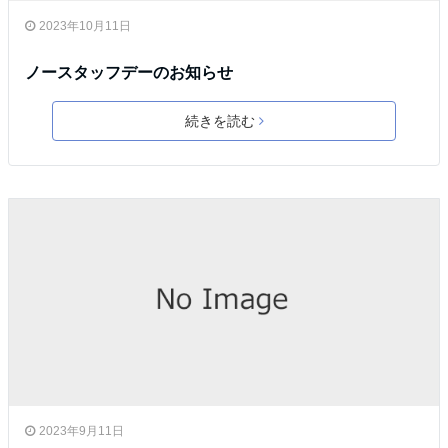
2023年10月11日
ノースタッフデーのお知らせ
続きを読む
2023年9月11日