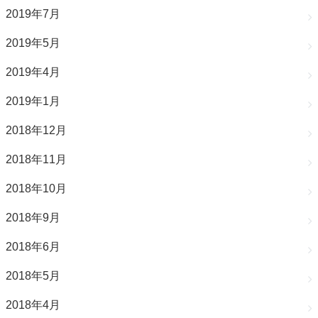
2019年7月
2019年5月
2019年4月
2019年1月
2018年12月
2018年11月
2018年10月
2018年9月
2018年6月
2018年5月
2018年4月