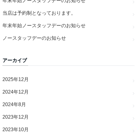
年末年始ノースタッフデーのお知らせ
当店は予約制となっております。
年末年始ノースタッフデーのお知らせ
ノースタッフデーのお知らせ
アーカイブ
2025年12月
2024年12月
2024年8月
2023年12月
2023年10月