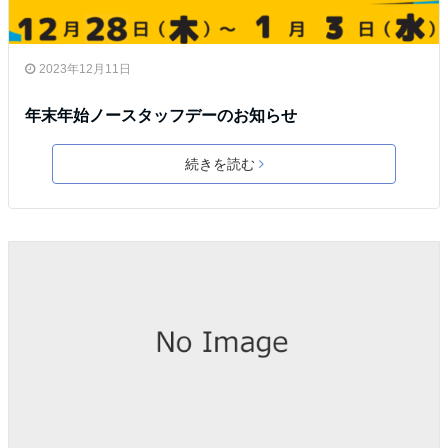
2023年12月11日
年末年始ノースタッフデーのお知らせ
続きを読む