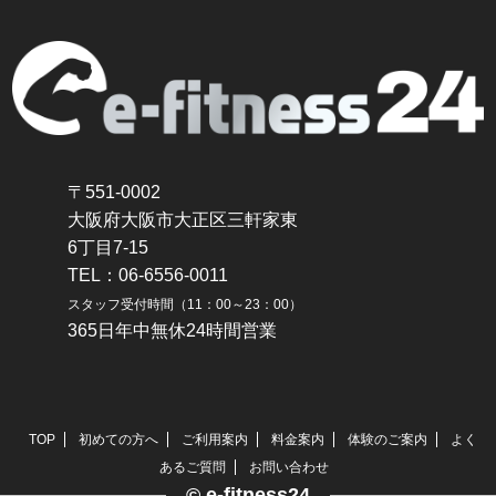
〒551-0002
大阪府大阪市大正区三軒家東
6丁目7-15
TEL：06-6556-0011
スタッフ受付時間（11：00～23：00）
365日年中無休24時間営業
TOP
初めての方へ
ご利用案内
料金案内
体験のご案内
よく
あるご質問
お問い合わせ
© e-fitness24