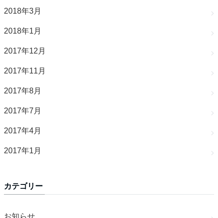
2018年3月
2018年1月
2017年12月
2017年11月
2017年8月
2017年7月
2017年4月
2017年1月
カテゴリー
お知らせ