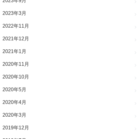
2023年9月
2023年3月
2022年11月
2021年12月
2021年1月
2020年11月
2020年10月
2020年5月
2020年4月
2020年3月
2019年12月