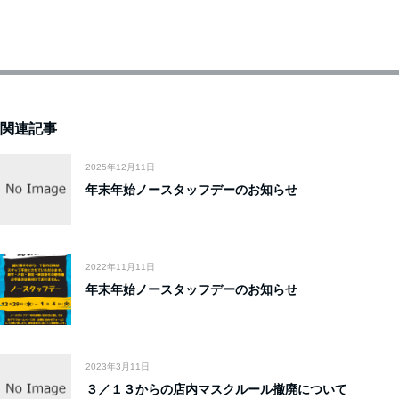
関連記事
2025年12月11日
年末年始ノースタッフデーのお知らせ
2022年11月11日
年末年始ノースタッフデーのお知らせ
2023年3月11日
３／１３からの店内マスクルール撤廃について