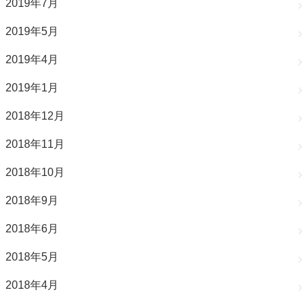
2019年7月
2019年5月
2019年4月
2019年1月
2018年12月
2018年11月
2018年10月
2018年9月
2018年6月
2018年5月
2018年4月