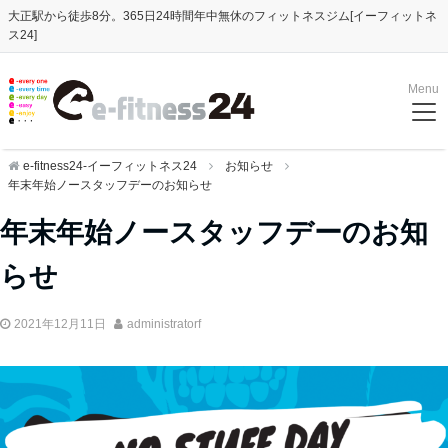
大正駅から徒歩8分。365日24時間年中無休のフィットネスジム[イーフィットネ
ス24]
Menu
e-fitness24-イーフィットネス24
お知らせ
年末年始ノースタッフデーのお知らせ
年末年始ノースタッフデーのお知
らせ
2021年12月11日
administratorf