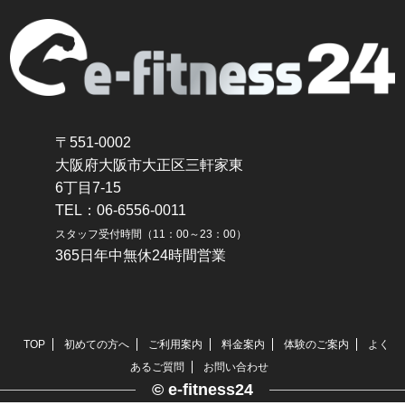
〒551-0002
大阪府大阪市大正区三軒家東
6丁目7-15
TEL：06-6556-0011
スタッフ受付時間（11：00～23：00）
365日年中無休24時間営業
TOP
初めての方へ
ご利用案内
料金案内
体験のご案内
よく
あるご質問
お問い合わせ
© e-fitness24