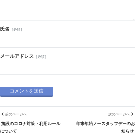
氏名
［必須］
メールアドレス
［必須］
前のページへ
次のページへ
施設のコロナ対策・利用ルール
年末年始ノースタッフデーのお
について
知らせ