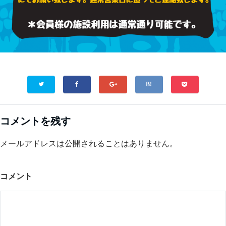
コメントを残す
メールアドレスは公開されることはありません。
コメント