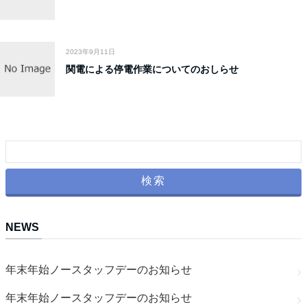
2023年9月11日
関電による停電作業についてのおしらせ
NEWS
年末年始ノースタッフデーのお知らせ
年末年始ノースタッフデーのお知らせ