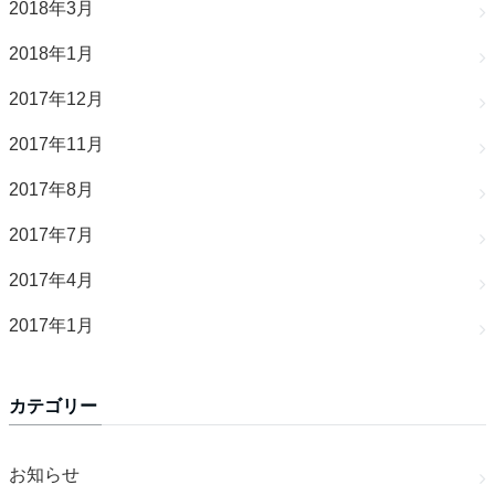
2018年3月
2018年1月
2017年12月
2017年11月
2017年8月
2017年7月
2017年4月
2017年1月
カテゴリー
お知らせ